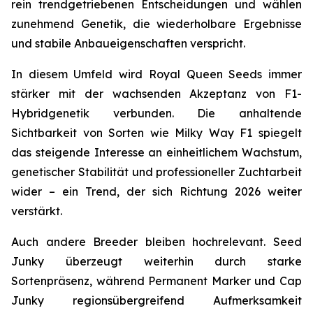
rein trendgetriebenen Entscheidungen und wählen
zunehmend Genetik, die wiederholbare Ergebnisse
und stabile Anbaueigenschaften verspricht.
In diesem Umfeld wird Royal Queen Seeds immer
stärker mit der wachsenden Akzeptanz von F1-
Hybridgenetik verbunden. Die anhaltende
Sichtbarkeit von Sorten wie Milky Way F1 spiegelt
das steigende Interesse an einheitlichem Wachstum,
genetischer Stabilität und professioneller Zuchtarbeit
wider – ein Trend, der sich Richtung 2026 weiter
verstärkt.
Auch andere Breeder bleiben hochrelevant. Seed
Junky überzeugt weiterhin durch starke
Sortenpräsenz, während Permanent Marker und Cap
Junky regionsübergreifend Aufmerksamkeit