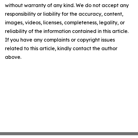
without warranty of any kind. We do not accept any
responsibility or liability for the accuracy, content,
images, videos, licenses, completeness, legality, or
reliability of the information contained in this article.
If you have any complaints or copyright issues
related to this article, kindly contact the author
above.