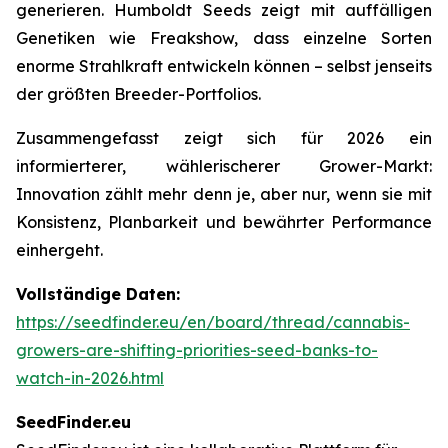
generieren. Humboldt Seeds zeigt mit auffälligen
Genetiken wie Freakshow, dass einzelne Sorten
enorme Strahlkraft entwickeln können – selbst jenseits
der größten Breeder-Portfolios.
Zusammengefasst zeigt sich für 2026 ein
informierterer, wählerischerer Grower-Markt:
Innovation zählt mehr denn je, aber nur, wenn sie mit
Konsistenz, Planbarkeit und bewährter Performance
einhergeht.
Vollständige Daten:
https://seedfinder.eu/en/board/thread/cannabis-
growers-are-shifting-priorities-seed-banks-to-
watch-in-2026.html
SeedFinder.eu