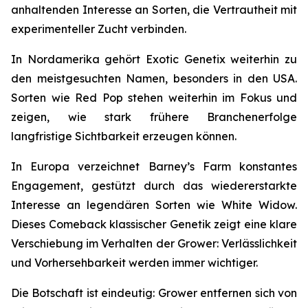
anhaltenden Interesse an Sorten, die Vertrautheit mit
experimenteller Zucht verbinden.
In Nordamerika gehört Exotic Genetix weiterhin zu
den meistgesuchten Namen, besonders in den USA.
Sorten wie Red Pop stehen weiterhin im Fokus und
zeigen, wie stark frühere Branchenerfolge
langfristige Sichtbarkeit erzeugen können.
In Europa verzeichnet Barney’s Farm konstantes
Engagement, gestützt durch das wiedererstarkte
Interesse an legendären Sorten wie White Widow.
Dieses Comeback klassischer Genetik zeigt eine klare
Verschiebung im Verhalten der Grower: Verlässlichkeit
und Vorhersehbarkeit werden immer wichtiger.
Die Botschaft ist eindeutig: Grower entfernen sich von