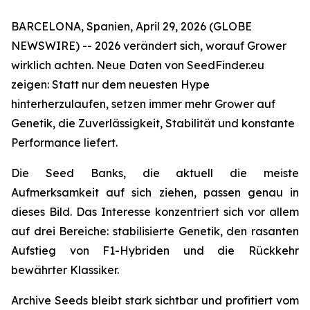
BARCELONA, Spanien, April 29, 2026 (GLOBE
NEWSWIRE) -- 2026 verändert sich, worauf Grower
wirklich achten. Neue Daten von SeedFinder.eu
zeigen: Statt nur dem neuesten Hype
hinterherzulaufen, setzen immer mehr Grower auf
Genetik, die Zuverlässigkeit, Stabilität und konstante
Performance liefert.
Die Seed Banks, die aktuell die meiste
Aufmerksamkeit auf sich ziehen, passen genau in
dieses Bild. Das Interesse konzentriert sich vor allem
auf drei Bereiche: stabilisierte Genetik, den rasanten
Aufstieg von F1-Hybriden und die Rückkehr
bewährter Klassiker.
Archive Seeds bleibt stark sichtbar und profitiert vom