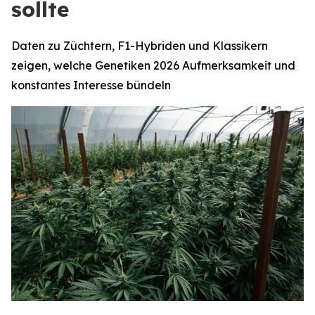
sollte
Daten zu Züchtern, F1-Hybriden und Klassikern
zeigen, welche Genetiken 2026 Aufmerksamkeit und
konstantes Interesse bündeln