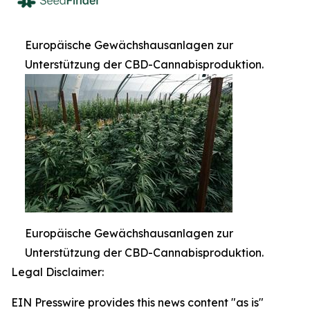
Europäische Gewächshausanlagen zur
Unterstützung der CBD-Cannabisproduktion.
Europäische Gewächshausanlagen zur
Unterstützung der CBD-Cannabisproduktion.
Legal Disclaimer:
EIN Presswire provides this news content "as is"